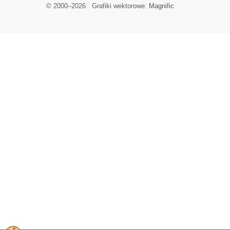
© 2000–
2026
Grafiki wektorowe:
Magnific