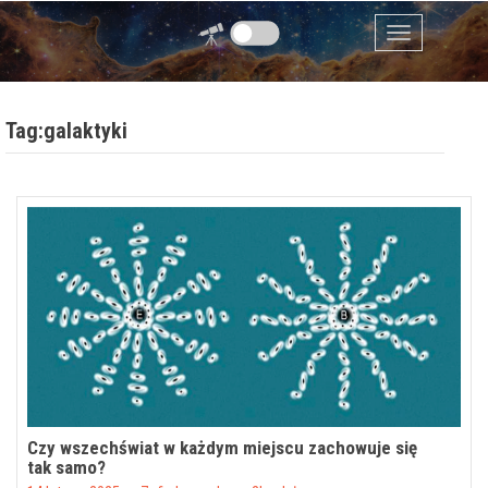
Przejdź do zawartości
Menu
Tag:galaktyki
Czy wszechświat w każdym miejscu zachowuje się
tak samo?