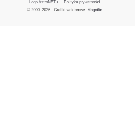
Logo AstroNETu
Polityka prywatności
© 2000–
2026
Grafiki wektorowe:
Magnific