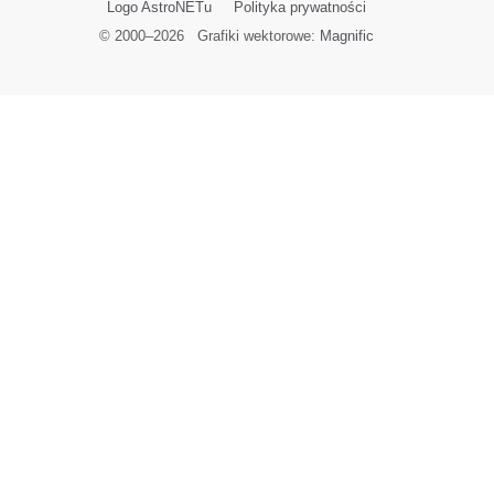
Logo AstroNETu
Polityka prywatności
© 2000–
2026
Grafiki wektorowe:
Magnific