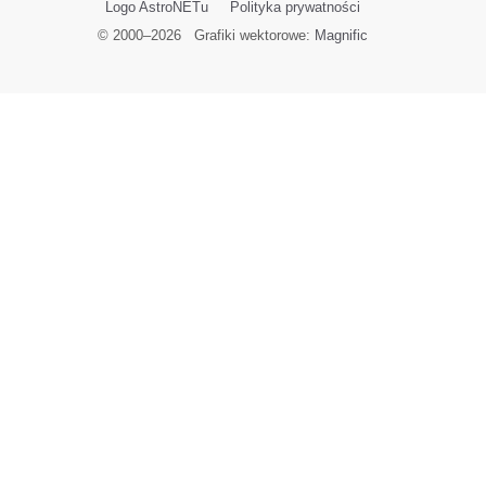
Logo AstroNETu
Polityka prywatności
© 2000–
2026
Grafiki wektorowe:
Magnific