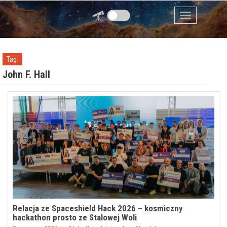
Przejdź do zawartości
Menu
Tag:
John F. Hall
Relacja ze Spaceshield Hack 2026 – kosmiczny
hackathon prosto ze Stalowej Woli