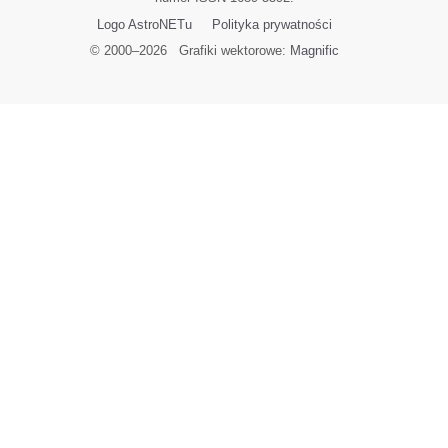
Logo AstroNETu
Polityka prywatności
© 2000–
2026
Grafiki wektorowe:
Magnific