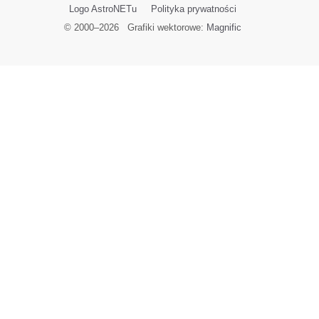
Logo AstroNETu
Polityka prywatności
© 2000–
2026
Grafiki wektorowe:
Magnific