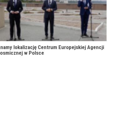
namy lokalizację Centrum Europejskiej Agencji
osmicznej w Polsce