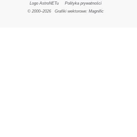
Logo AstroNETu
Polityka prywatności
© 2000–
2026
Grafiki wektorowe:
Magnific