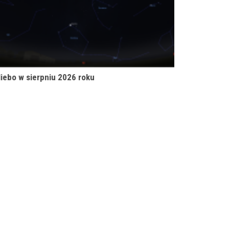
iebo w sierpniu 2026 roku