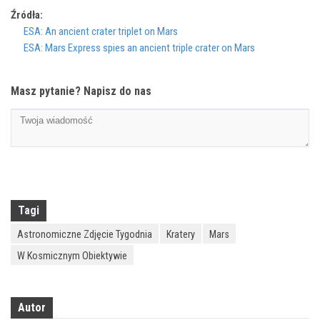
Źródła:
ESA: An ancient crater triplet on Mars
ESA: Mars Express spies an ancient triple crater on Mars
Masz pytanie? Napisz do nas
Tagi
Astronomiczne Zdjęcie Tygodnia
Kratery
Mars
W Kosmicznym Obiektywie
Autor