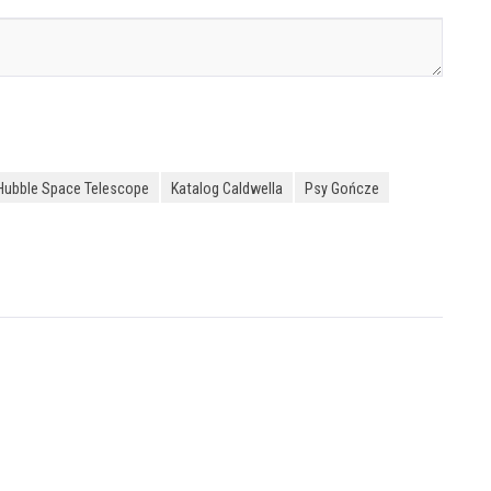
Hubble Space Telescope
Katalog Caldwella
Psy Gończe