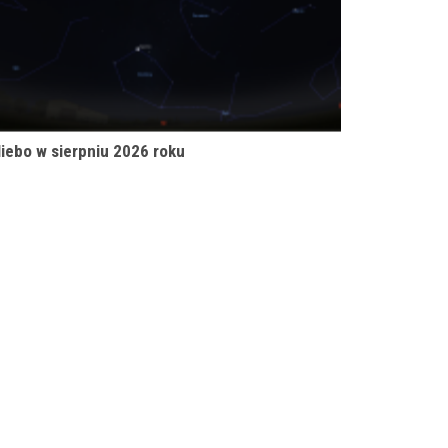
iebo w sierpniu 2026 roku