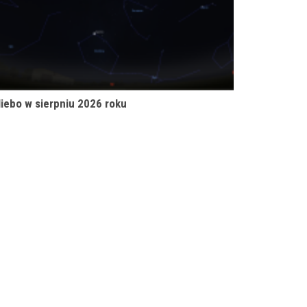
iebo w sierpniu 2026 roku