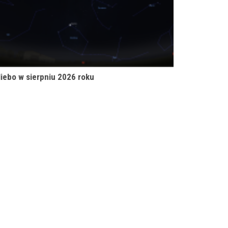
iebo w sierpniu 2026 roku