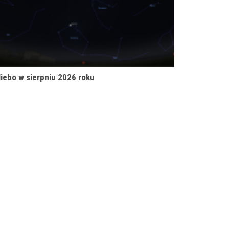
iebo w sierpniu 2026 roku