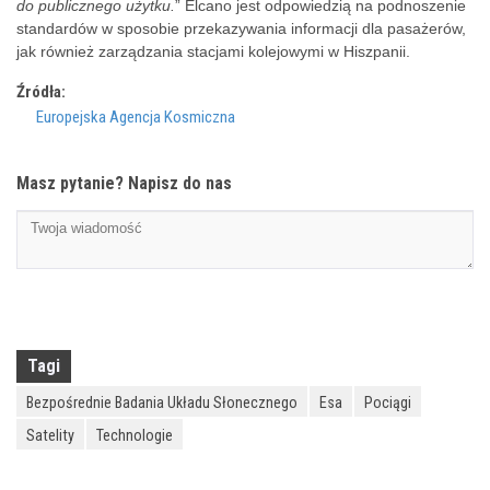
do publicznego użytku.
” Elcano jest odpowiedzią na podnoszenie
standardów w sposobie przekazywania informacji dla pasażerów,
jak również zarządzania stacjami kolejowymi w Hiszpanii.
Źródła:
Europejska Agencja Kosmiczna
Masz pytanie? Napisz do nas
Tagi
Bezpośrednie Badania Układu Słonecznego
Esa
Pociągi
Satelity
Technologie