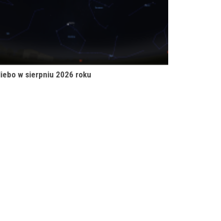
iebo w sierpniu 2026 roku