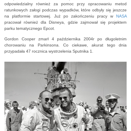
odpowiedzialny również za pomoc przy opracowaniu metod
ratunkowych załogi podczas wypadków, które odbyły się jeszcze
na platformie startowej. Już po zakończeniu pracy w
NASA
pracował również dla Disneya, gdzie zajmował się projektem
parku tematycznego Epcot.
Gordon Cooper zmarł 4 października 2004r po długoletnim
chorowaniu na Parkinsona. Co ciekawe, akurat tego dnia
przypadała 47 rocznica wystrzelenia Sputnika 1.