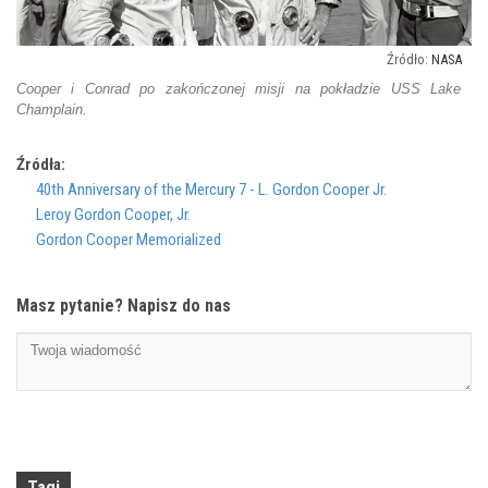
NASA
Cooper i Conrad po zakończonej misji na pokładzie USS Lake
Champlain.
Źródła:
40th Anniversary of the Mercury 7 - L. Gordon Cooper Jr.
Leroy Gordon Cooper, Jr.
Gordon Cooper Memorialized
Masz pytanie? Napisz do nas
Tagi