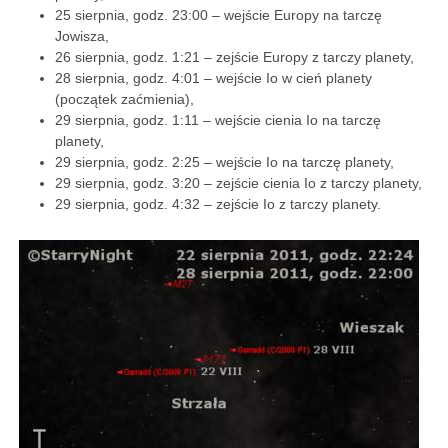
25 sierpnia, godz. 23:00 – wejście Europy na tarczę
Jowisza,
26 sierpnia, godz. 1:21 – zejście Europy z tarczy planety,
28 sierpnia, godz. 4:01 – wejście Io w cień planety
(początek zaćmienia),
29 sierpnia, godz. 1:11 – wejście cienia Io na tarczę
planety,
29 sierpnia, godz. 2:25 – wejście Io na tarczę planety,
29 sierpnia, godz. 3:20 – zejście cienia Io z tarczy planety,
29 sierpnia, godz. 4:32 – zejście Io z tarczy planety.