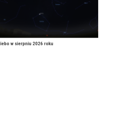
iebo w sierpniu 2026 roku