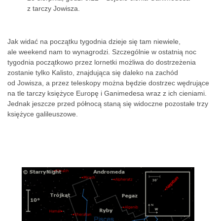
z tarczy Jowisza.
Jak widać na początku tygodnia dzieje się tam niewiele,
ale weekend nam to wynagrodzi. Szczególnie w ostatnią noc
tygodnia początkowo przez lornetki możliwa do dostrzeżenia
zostanie tylko Kalisto, znajdująca się daleko na zachód
od Jowisza, a przez teleskopy można będzie dostrzec wędrujące
na tle tarczy księżyce Europę i Ganimedesa wraz z ich cieniami.
Jednak jeszcze przed północą staną się widoczne pozostałe trzy
księżyce galileuszowe.