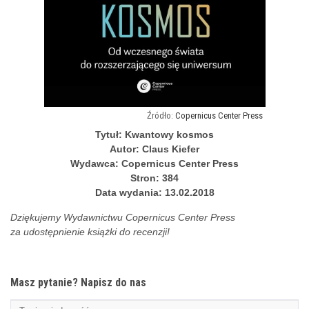
Copernicus Center Press
Tytuł: Kwantowy kosmos
Autor: Claus Kiefer
Wydawca: Copernicus Center Press
Stron: 384
Data wydania: 13.02.2018
Dziękujemy Wydawnictwu Copernicus Center Press
za udostępnienie książki do recenzji!
Masz pytanie? Napisz do nas