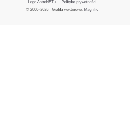
Logo AstroNETu
Polityka prywatności
© 2000–
2026
Grafiki wektorowe:
Magnific