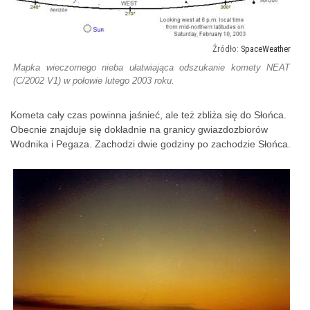
SpaceWeather
Mapka wieczornego nieba ułatwiająca odszukanie komety NEAT
(C/2002 V1) w połowie lutego 2003 roku.
Kometa cały czas powinna jaśnieć, ale też zbliża się do Słońca.
Obecnie znajduje się dokładnie na granicy gwiazdozbiorów
Wodnika i Pegaza. Zachodzi dwie godziny po zachodzie Słońca.