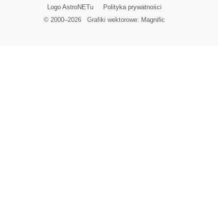
Logo AstroNETu
Polityka prywatności
© 2000–
2026
Grafiki wektorowe:
Magnific