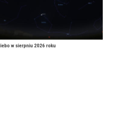
iebo w sierpniu 2026 roku